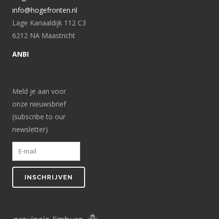
info@hogefronten.nl
Lage Kanaaldijk 112 C3
6212 NA Maastricht
ANBI
Meld je aan voor
onze nieuwsbrief
(subscribe to our
newsletter)