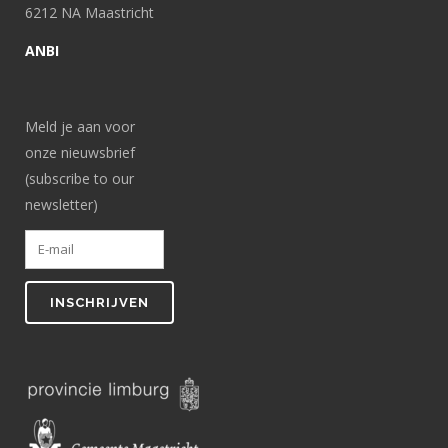
6212 NA Maastricht
ANBI
Meld je aan voor
onze nieuwsbrief
(subscribe to our
newsletter)