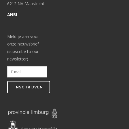
6212 NA Maastricht
ANBI
Meld je aan voor
onze nieuwsbrief
(subscribe to our
newsletter)