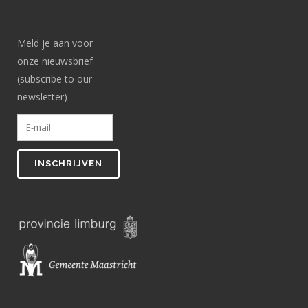
Meld je aan voor
onze nieuwsbrief
(subscribe to our
newsletter)