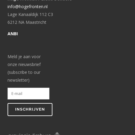
info@hogefronten.nl
Lage Kanaaldijk 112 C3
6212 NA Maastricht
ANBI
Meld je aan voor
onze nieuwsbrief
(subscribe to our
newsletter)