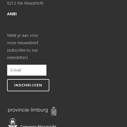
6212 NA Maastricht
ANBI
Meld je aan voor
onze nieuwsbrief
(subscribe to our
newsletter)