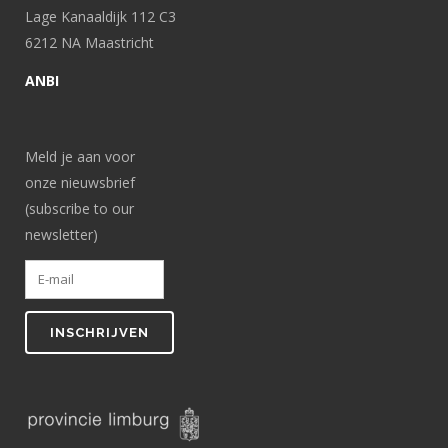
Lage Kanaaldijk 112 C3
6212 NA Maastricht
ANBI
Meld je aan voor
onze nieuwsbrief
(subscribe to our
newsletter)