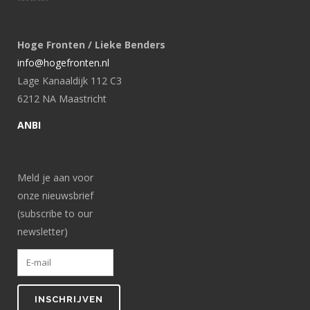
Hoge Fronten / Lieke Benders
info@hogefronten.nl
Lage Kanaaldijk 112 C3
6212 NA Maastricht
ANBI
Meld je aan voor
onze nieuwsbrief
(subscribe to our
newsletter)