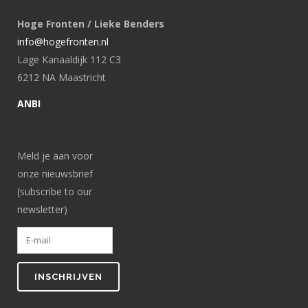
Hoge Fronten / Lieke Benders
info@hogefronten.nl
Lage Kanaaldijk 112 C3
6212 NA Maastricht
ANBI
Meld je aan voor
onze nieuwsbrief
(subscribe to our
newsletter)