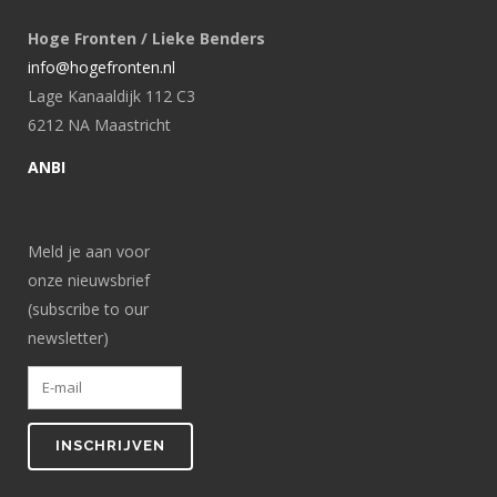
Hoge Fronten / Lieke Benders
info@hogefronten.nl
Lage Kanaaldijk 112 C3
6212 NA Maastricht
ANBI
Meld je aan voor
onze nieuwsbrief
(subscribe to our
newsletter)