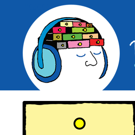
header