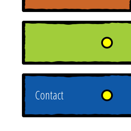
Contact